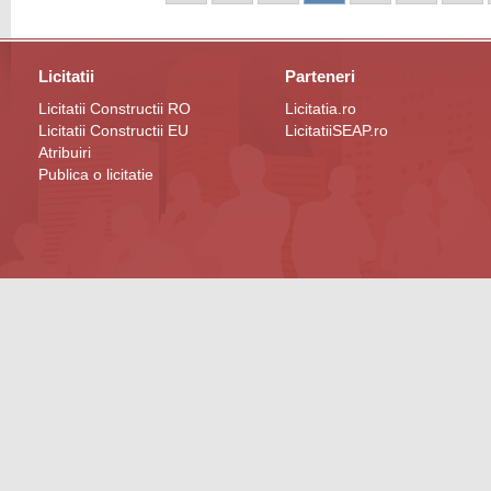
Licitatii
Parteneri
Licitatii Constructii RO
Licitatia.ro
Licitatii Constructii EU
LicitatiiSEAP.ro
Atribuiri
Publica o licitatie